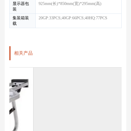
显示器包
925mm(长)*850mm(宽)*295mm(高)
装
集装箱装
20GP:33PCS;40GP:66PCS;40HQ:77PCS
载
相关产品