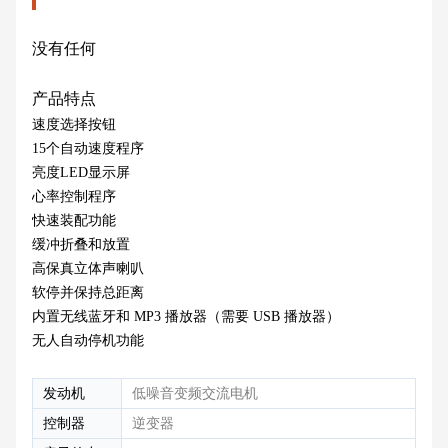
没有任何
产品特点
速度选择按钮
15个自动速度程序
亮度LED显示屏
心率控制程序
快速装配功能
缓冲折叠和放置
高保真立体声喇叭
软停并保持总距离
内置无线蓝牙和 MP3 播放器（需要 USB 播放器）
无人自动停机功能
发动机
低噪音变频交流电机
控制器
逆变器