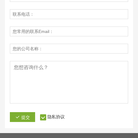
隐私协议
提交