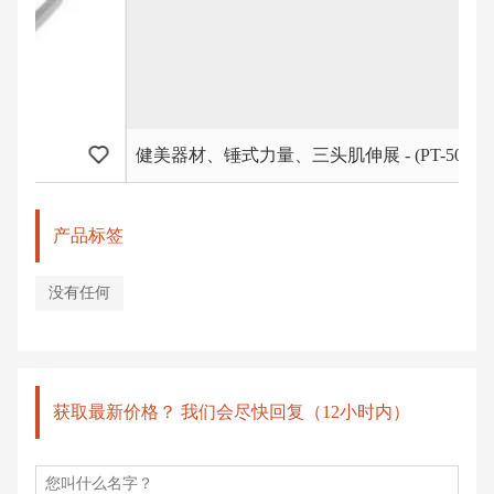
健美器材、锤式力量、三头肌伸展 - (PT-503)
产品标签
没有任何
获取最新价格？ 我们会尽快回复（12小时内）