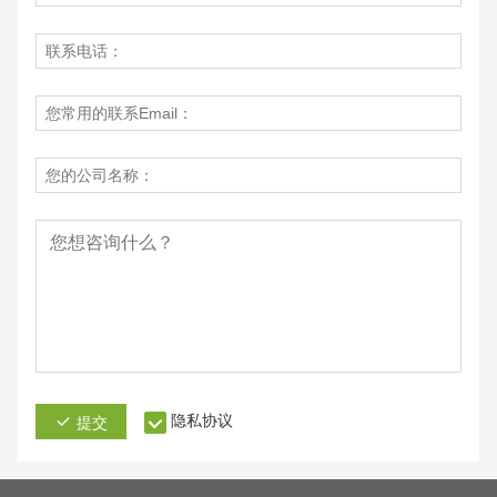
隐私协议
提交