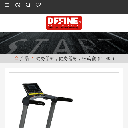
健身器材，健身器材，坐式 蘸 (PT-405)
产品