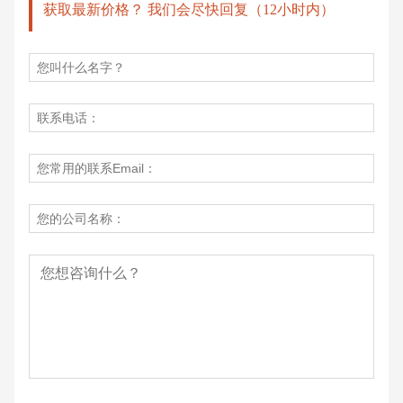
获取最新价格？ 我们会尽快回复（12小时内）