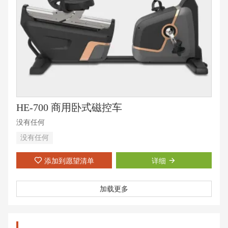
HE-700 商用卧式磁控车
没有任何
没有任何
添加到愿望清单
详细
加载更多