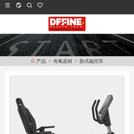
有氧器材
卧式磁控车
产品