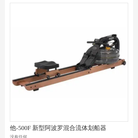
他-500F 新型阿波罗混合流体划船器
没有任何