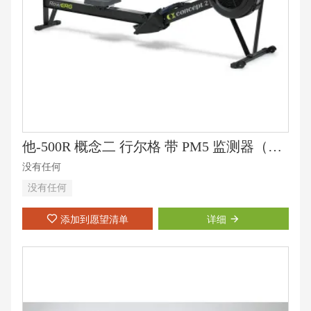
他-500R 概念二 行尔格 带 PM5 监测器（黑色）
没有任何
没有任何
添加到愿望清单
详细