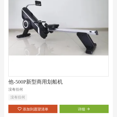
他-500P新型商用划船机
没有任何
没有任何
添加到愿望清单
详细