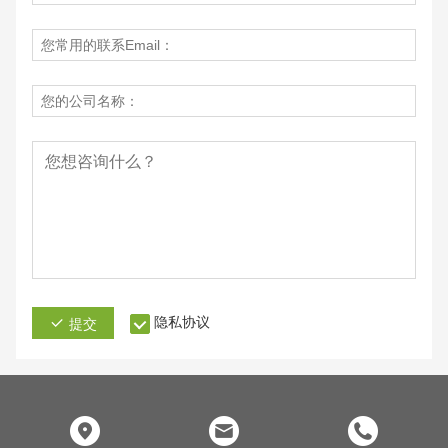
隐私协议
提交