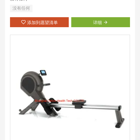
没有任何
添加到愿望清单
详细