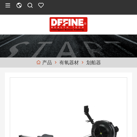
有氧器材
划船器
产品