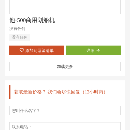
他-500商用划船机
没有任何
没有任何
添加到愿望清单
详细
加载更多
获取最新价格？ 我们会尽快回复（12小时内）