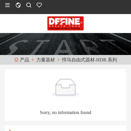
力量器材
悍马自由式器材-HDR 系列
产品
Sorry, no information found