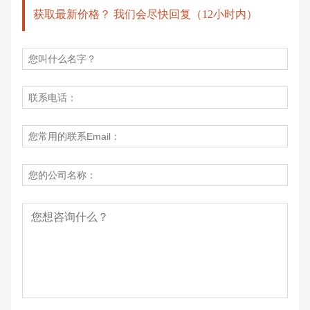
获取最新价格？ 我们会尽快回复（12小时内）