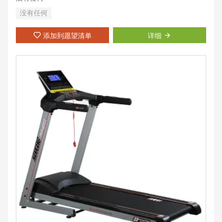
没有任何
添加到愿望清单
详细