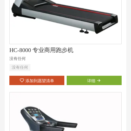
HC-8000 专业商用跑步机
没有任何
没有任何
添加到愿望清单
详细