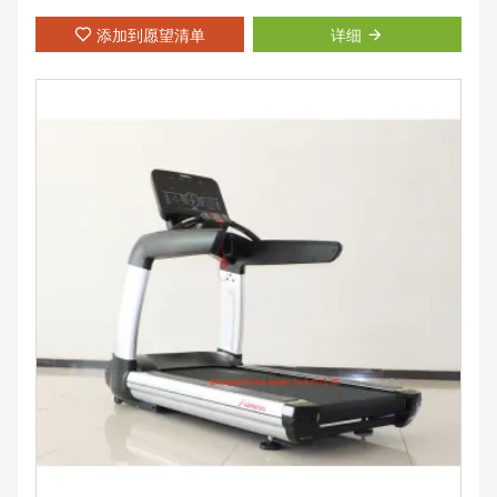
添加到愿望清单
详细