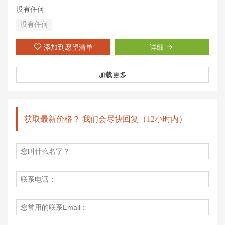
没有任何
没有任何
添加到愿望清单
详细
加载更多
获取最新价格？ 我们会尽快回复（12小时内）