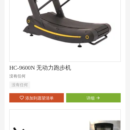
HC-9600N 无动力跑步机
没有任何
没有任何
添加到愿望清单
详细