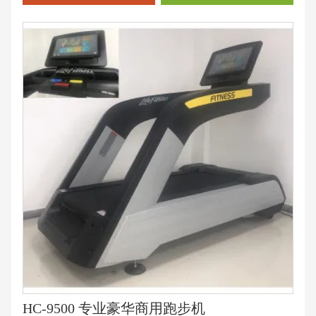
HC-9500 专业豪华商用跑步机