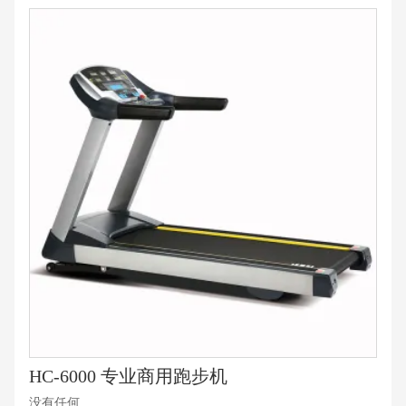
HC-6000 专业商用跑步机
没有任何