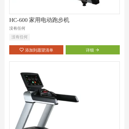
HC-600 家用电动跑步机
没有任何
没有任何
添加到愿望清单
详细