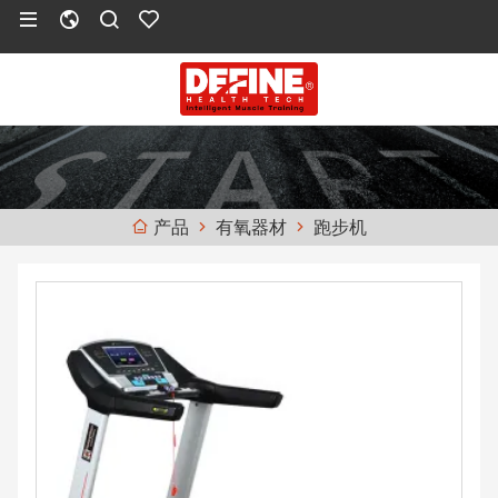
有氧器材
跑步机
产品