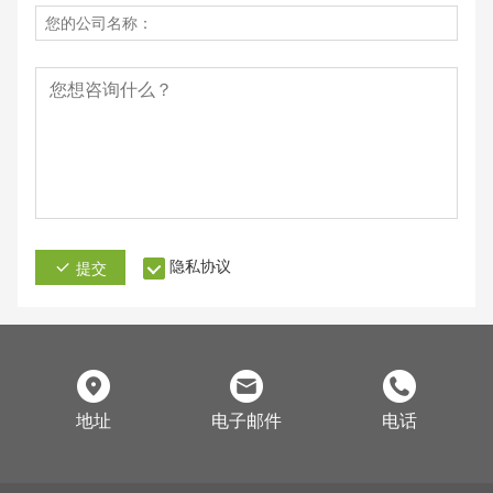
隐私协议
提交
地址
电子邮件
电话