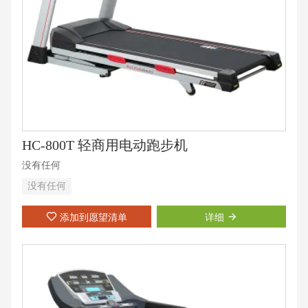
HC-800T 轻商用电动跑步机
没有任何
没有任何
添加到愿望清单
详细