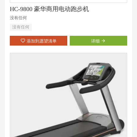
HC-9800 豪华商用电动跑步机
没有任何
没有任何
添加到愿望清单
详细