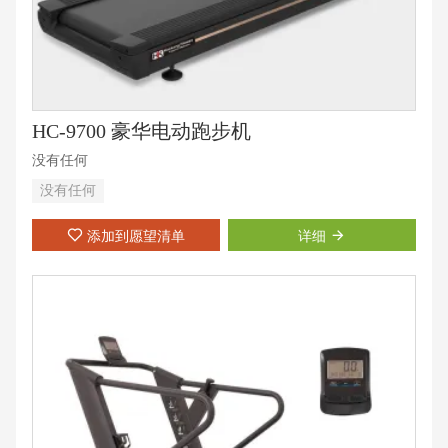
HC-9700 豪华电动跑步机
没有任何
没有任何
添加到愿望清单
详细