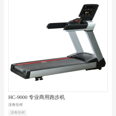
HC-9000 专业商用跑步机
没有任何
没有任何