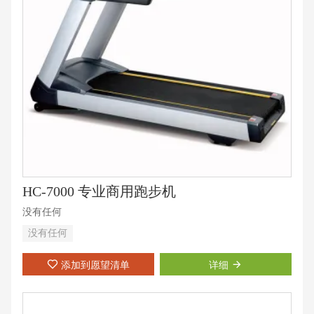
HC-7000 专业商用跑步机
没有任何
没有任何
添加到愿望清单
详细