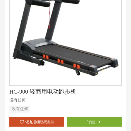
HC-900 轻商用电动跑步机
没有任何
没有任何
添加到愿望清单
详细