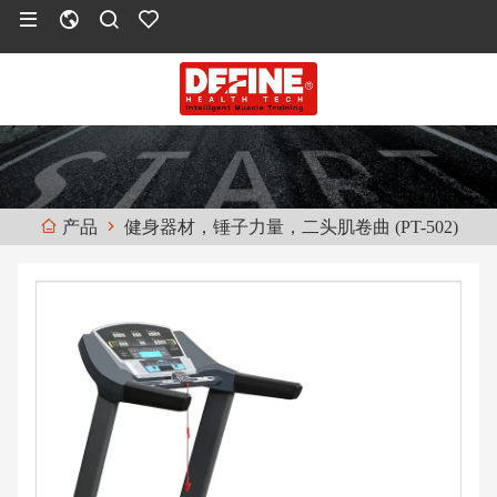
健身器材，锤子力量，二头肌卷曲 (PT-502)
产品