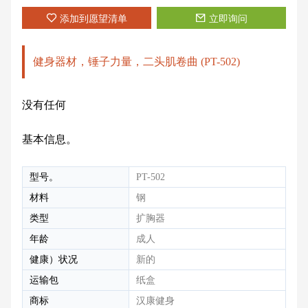
添加到愿望清单
立即询问
健身器材，锤子力量，二头肌卷曲 (PT-502)
没有任何
基本信息。
型号。
PT-502
材料
钢
类型
扩胸器
年龄
成人
健康）状况
新的
运输包
纸盒
商标
汉康健身