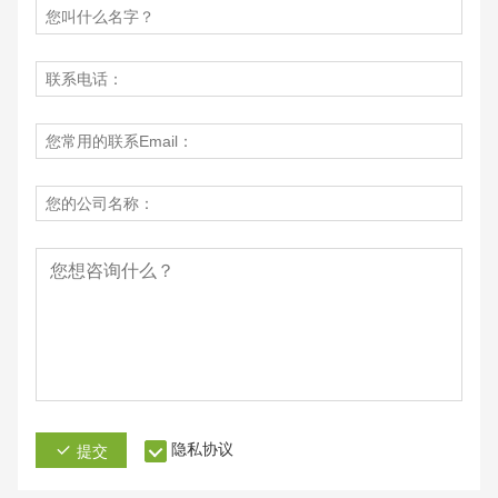
隐私协议
提交