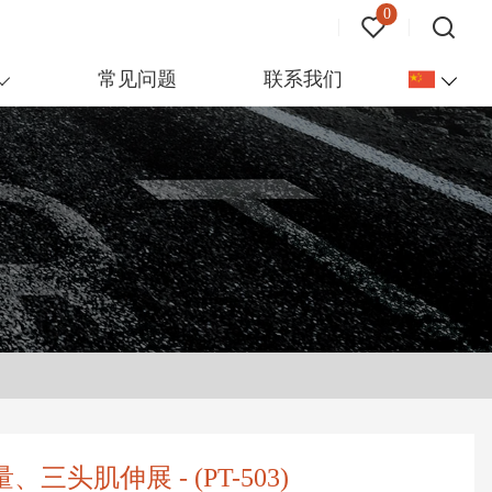
0
常见问题
联系我们
头肌伸展 - (PT-503)