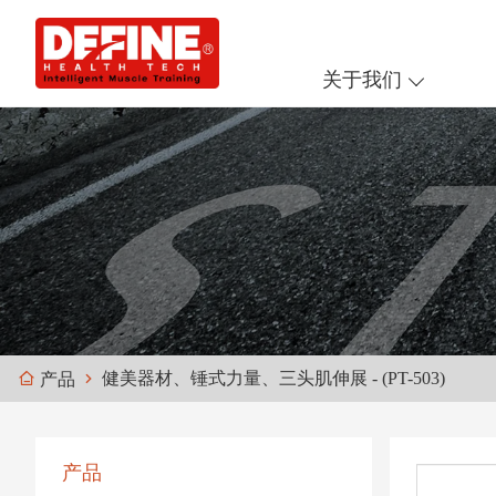
关于我们
健美器材、锤式力量、三头肌伸展 - (PT-503)
产品
产品