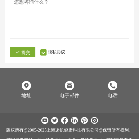
隐私协议
提交
地址
电子邮件
电话
版权所有@2005-2025上海递帆健康科技有限公司@保留所有权利。