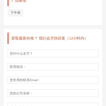
产品标签
下半身
获取最新价格？ 我们会尽快回复（12小时内）