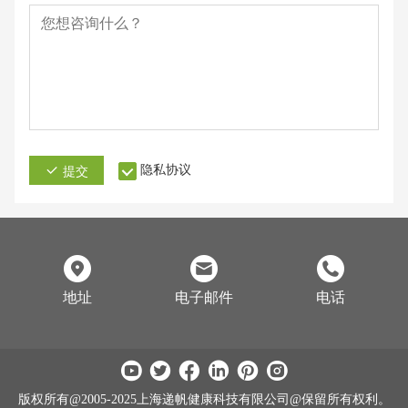
隐私协议
提交
地址
电子邮件
电话
版权所有@2005-2025上海递帆健康科技有限公司@保留所有权利。