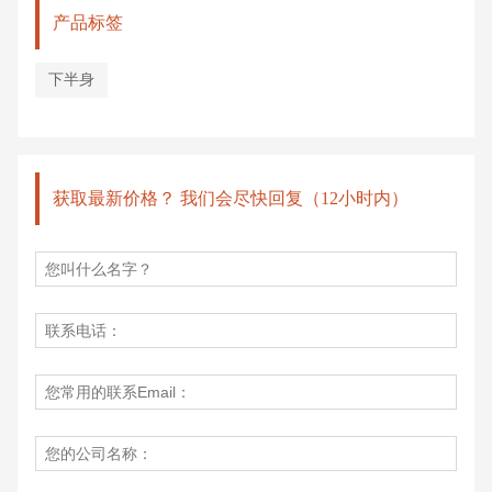
产品标签
下半身
获取最新价格？ 我们会尽快回复（12小时内）