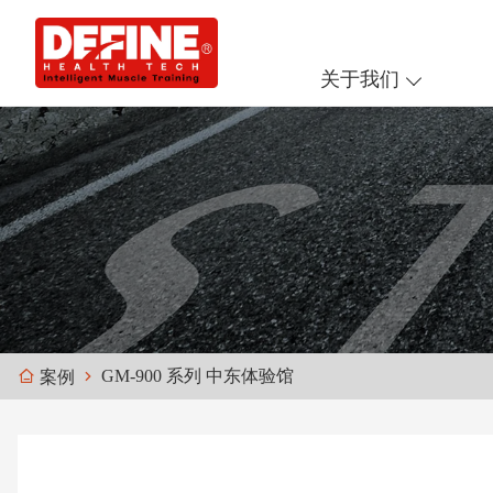
关于我们
GM-900 系列 中东体验馆
案例