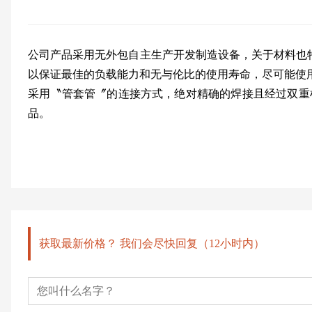
公司产品采用无外包自主生产开发制造设备，关于材料也特
以保证最佳的负载能力和无与伦比的使用寿命，尽可能使
采用〝管套管〞的连接方式，绝对精确的焊接且经过双重检查
品。
获取最新价格？ 我们会尽快回复（12小时内）