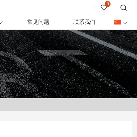
0
常见问题
联系我们