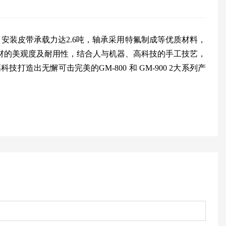
安装皮带承载力达2.6吨，轴承采用特氟制成等优质材料，
材的美观度及耐用性，结合人与机器、高科技的手工技艺，
无懈可击完美的GM-800 和 GM-900 2大系列产