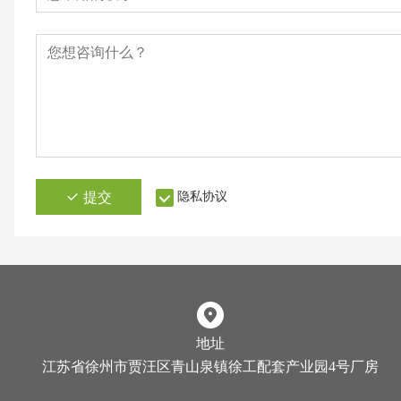
提交
隐私协议
地址
江苏省徐州市贾汪区青山泉镇徐工配套产业园4号厂房