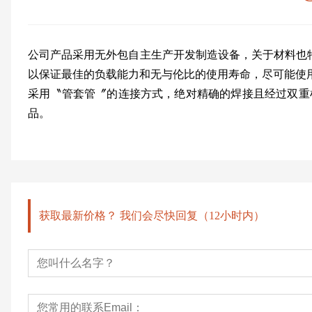
公司产品采用无外包自主生产开发制造设备，关于材料也特
以保证最佳的负载能力和无与伦比的使用寿命，尽可能使
采用〝管套管〞的连接方式，绝对精确的焊接且经过双重检查
品。
获取最新价格？ 我们会尽快回复（12小时内）