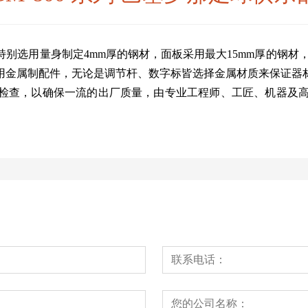
别选用量身制定4mm厚的钢材，面板采用最大15mm厚的钢材，
用金属制配件，无论是调节杆、数字标皆选择金属材质来保证器
，以确保一流的出厂质量，由专业工程师、工匠、机器及高科技打造出