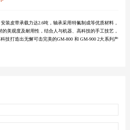
安装皮带承载力达2.6吨，轴承采用特氟制成等优质材料，
材的美观度及耐用性，结合人与机器、高科技的手工技艺，
无懈可击完美的GM-800 和 GM-900 2大系列产