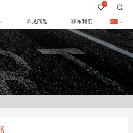
0
常见问题
联系我们
部