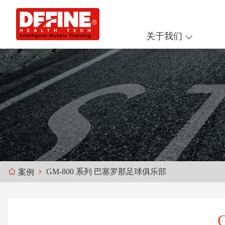
关于我们
GM-800 系列 巴塞罗那足球俱乐部
案例