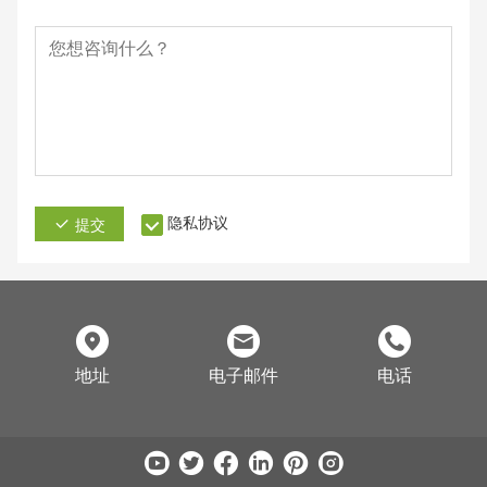
隐私协议
提交
地址
电子邮件
电话