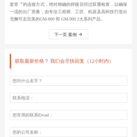
套管〞的连接方式，绝对精确的焊接且经过双重检查，以确保
一流的出厂质量，由专业工程师、工匠、机器及高科技打造出
无懈可击完美的GM-800 和 GM-900 2大系列产品。
下一页 案例
获取最新价格？ 我们会尽快回复（12小时内）